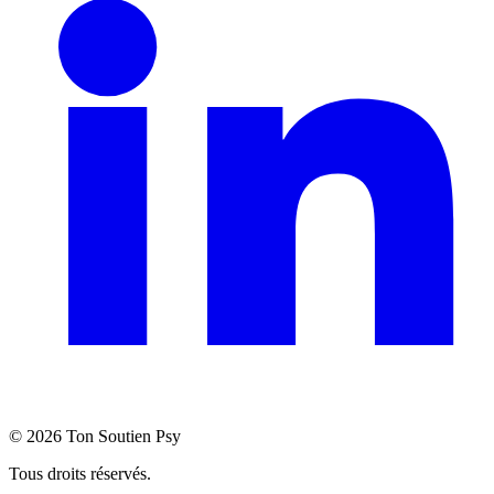
©
2026
Ton Soutien Psy
Tous droits réservés.