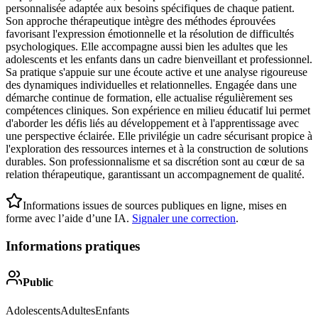
personnalisée adaptée aux besoins spécifiques de chaque patient.
Son approche thérapeutique intègre des méthodes éprouvées
favorisant l'expression émotionnelle et la résolution de difficultés
psychologiques. Elle accompagne aussi bien les adultes que les
adolescents et les enfants dans un cadre bienveillant et professionnel.
Sa pratique s'appuie sur une écoute active et une analyse rigoureuse
des dynamiques individuelles et relationnelles. Engagée dans une
démarche continue de formation, elle actualise régulièrement ses
compétences cliniques. Son expérience en milieu éducatif lui permet
d'aborder les défis liés au développement et à l'apprentissage avec
une perspective éclairée. Elle privilégie un cadre sécurisant propice à
l'exploration des ressources internes et à la construction de solutions
durables. Son professionnalisme et sa discrétion sont au cœur de sa
relation thérapeutique, garantissant un accompagnement de qualité.
Informations issues de sources publiques en ligne, mises en
forme avec l’aide d’une IA.
Signaler une correction
.
Informations pratiques
Public
Adolescents
Adultes
Enfants