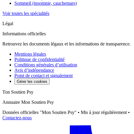
Sommeil (insomnie, cauchemars)
Voir toutes les spécialités
Légal
Informations officielles
Retrouvez les documents légaux et les informations de transparence.
Mentions légales
Politique de confidentialité
Conditions générales d’utilisation
Avis d’indépendance
Point de contact et signalement
Gérer les cookies
Ton Soutien Psy
Annuaire Mon Soutien Psy
Données officielles "Mon Soutien Psy" • Mis à jour régulièrement •
Contactez-nous