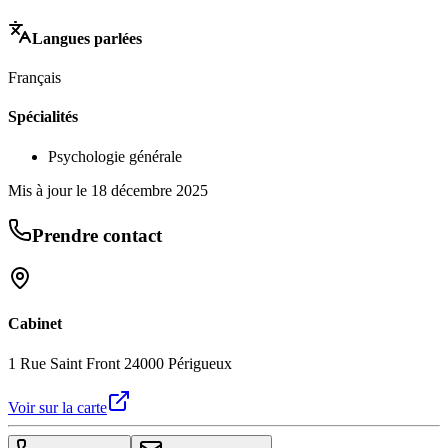
Langues parlées
Français
Spécialités
Psychologie générale
Mis à jour le
18 décembre 2025
Prendre contact
Cabinet
1 Rue Saint Front 24000 Périgueux
Voir sur la carte