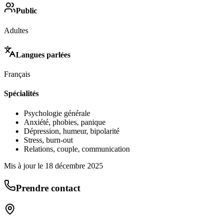
Public
Adultes
Langues parlées
Français
Spécialités
Psychologie générale
Anxiété, phobies, panique
Dépression, humeur, bipolarité
Stress, burn-out
Relations, couple, communication
Mis à jour le
18 décembre 2025
Prendre contact