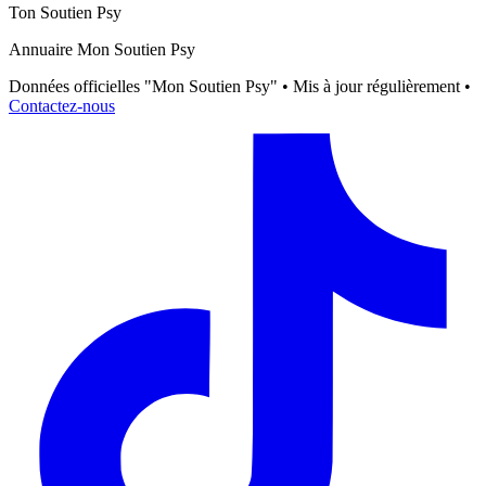
Ton Soutien Psy
Annuaire Mon Soutien Psy
Données officielles "Mon Soutien Psy" • Mis à jour régulièrement •
Contactez-nous