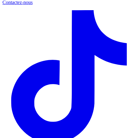
Contactez-nous