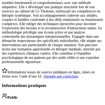
troubles émotionnels et comportementaux avec une méthode
adaptative. Elle a développé une pratique structurée lors de son
exercice au cabinet de Le Tholonet, renforçant ses compétences en
thérapie systémique. Son accompagnement s'adresse aux adultes,
couples et familles confrontés à des défis relationnels ou émotionnels
complexes. Elle intègre des techniques éprouvées pour favoriser
l'expression des besoins et la reconstruction d'interactions saines. Sa
méthodologie privilégie une écoute active et une analyse
contextuelle des dynamiques interpersonnelles. Engagée dans une
démarche respectueuse des spécificités individuelles, elle adapte ses
interventions aux particularités de chaque situation. Son parcours
inclut une formation approfondie en thérapie familiale, enrichie par
des expériences cliniques variées. Elle contribue à l'équilibre
psychologique de ses patients par des outils ciblés et une expertise
professionnelle rigoureuse.
Informations issues de sources publiques en ligne, mises en
forme avec l’aide d’une IA.
Signaler une correction
.
Informations pratiques
Public