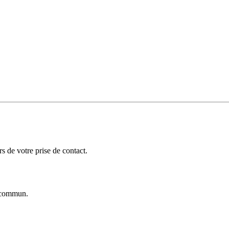
 de votre prise de contact.
commun.