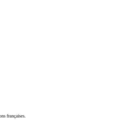
ns françaises.