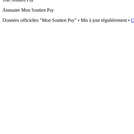
Annuaire Mon Soutien Psy
Données officielles "Mon Soutien Psy" • Mis à jour régulièrement •
C