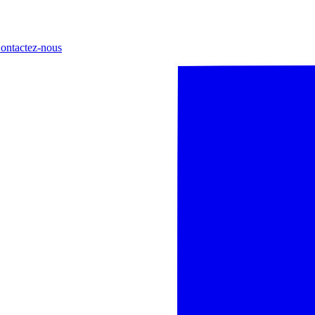
ontactez-nous