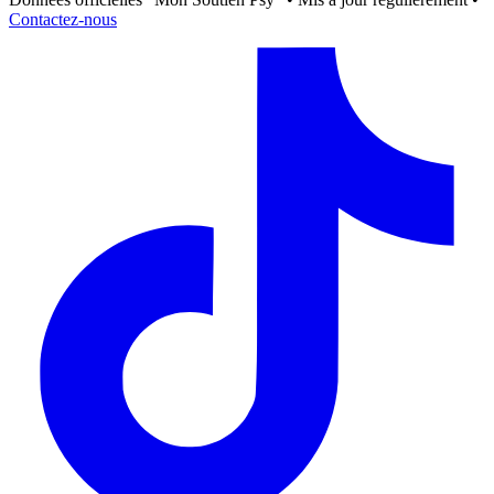
Contactez-nous