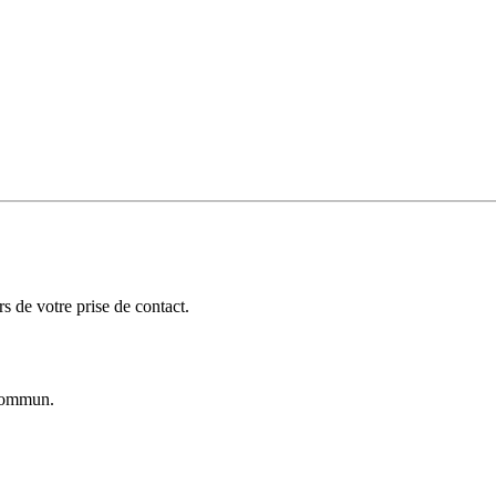
 de votre prise de contact.
ommun.