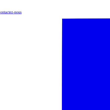
ontactez-nous