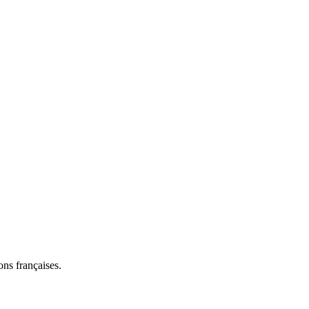
ns françaises.