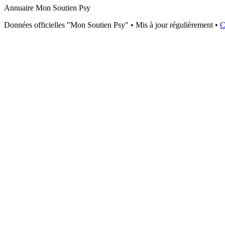
Annuaire Mon Soutien Psy
Données officielles "Mon Soutien Psy" • Mis à jour régulièrement •
C