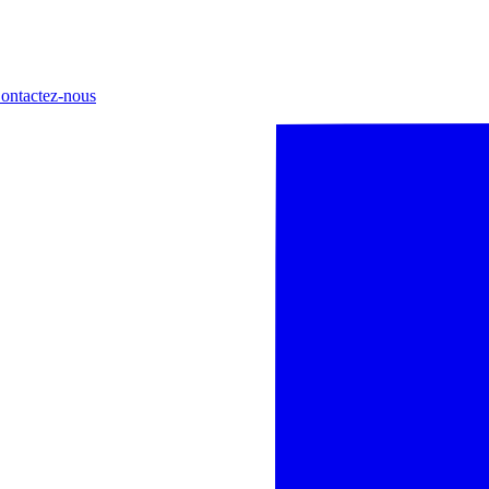
ontactez-nous