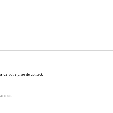
 de votre prise de contact.
ommun.