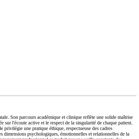
e. Son parcours académique et clinique reflète une solide maîtrise
sur l'écoute active et le respect de la singularité de chaque patient.
e privilégie une pratique éthique, respectueuse des cadres
es dimensions psychologiques, émotionnelles et relationnelles de la