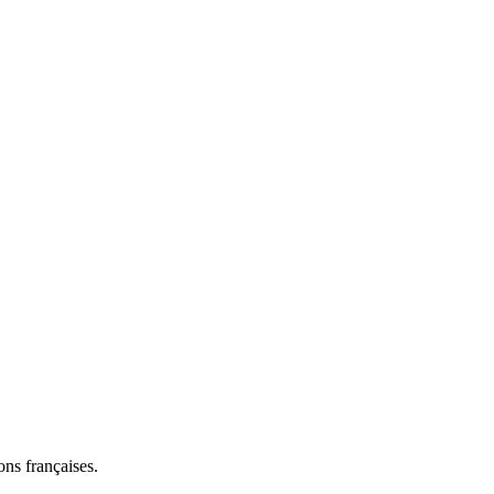
ns françaises.