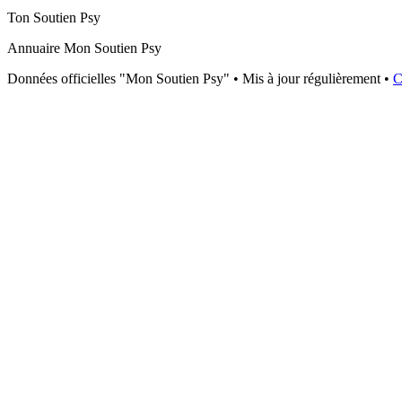
Ton Soutien Psy
Annuaire Mon Soutien Psy
Données officielles "Mon Soutien Psy" • Mis à jour régulièrement •
C