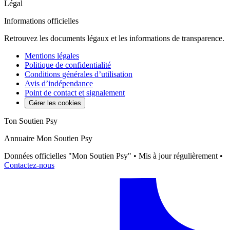
Légal
Informations officielles
Retrouvez les documents légaux et les informations de transparence.
Mentions légales
Politique de confidentialité
Conditions générales d’utilisation
Avis d’indépendance
Point de contact et signalement
Gérer les cookies
Ton Soutien Psy
Annuaire Mon Soutien Psy
Données officielles "Mon Soutien Psy" • Mis à jour régulièrement •
Contactez-nous