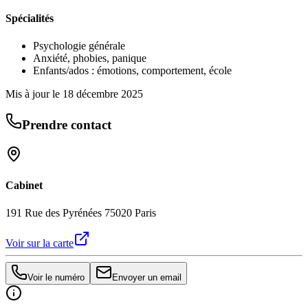
Spécialités
Psychologie générale
Anxiété, phobies, panique
Enfants/ados : émotions, comportement, école
Mis à jour le
18 décembre 2025
Prendre contact
Cabinet
191 Rue des Pyrénées 75020 Paris
Voir sur la carte
Voir le numéro
Envoyer un email