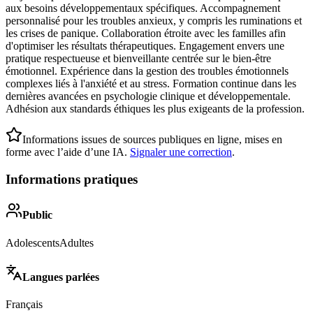
aux besoins développementaux spécifiques. Accompagnement
personnalisé pour les troubles anxieux, y compris les ruminations et
les crises de panique. Collaboration étroite avec les familles afin
d'optimiser les résultats thérapeutiques. Engagement envers une
pratique respectueuse et bienveillante centrée sur le bien-être
émotionnel. Expérience dans la gestion des troubles émotionnels
complexes liés à l'anxiété et au stress. Formation continue dans les
dernières avancées en psychologie clinique et développementale.
Adhésion aux standards éthiques les plus exigeants de la profession.
Informations issues de sources publiques en ligne, mises en
forme avec l’aide d’une IA.
Signaler une correction
.
Informations pratiques
Public
Adolescents
Adultes
Langues parlées
Français