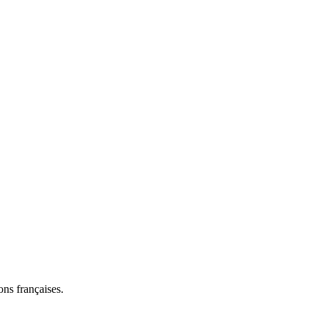
ns françaises.