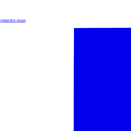
ontactez-nous