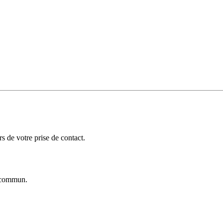
 de votre prise de contact.
commun.