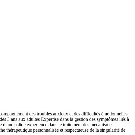
ompagnement des troubles anxieux et des difficultés émotionnelles
dès 3 ans aux adultes Expertise dans la gestion des symptômes liés à
e d'une solide expérience dans le traitement des mécanismes
 thérapeutique personnalisée et respectueuse de la singularité de