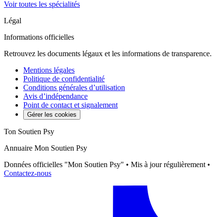
Voir toutes les spécialités
Légal
Informations officielles
Retrouvez les documents légaux et les informations de transparence.
Mentions légales
Politique de confidentialité
Conditions générales d’utilisation
Avis d’indépendance
Point de contact et signalement
Gérer les cookies
Ton Soutien Psy
Annuaire Mon Soutien Psy
Données officielles "Mon Soutien Psy" • Mis à jour régulièrement •
Contactez-nous