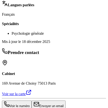
Langues parlées
Français
Spécialités
Psychologie générale
Mis à jour le
18 décembre 2025
Prendre contact
Cabinet
169 Avenue de Choisy 75013 Paris
Voir sur la carte
Voir le numéro
Envoyer un email