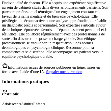
l'individualité de chacun. Elle a acquis une expérience significative
au sein de cabinets situés dans divers arrondissements parisiens. Son
parcours professionnel témoigne d'un engagement constant en
faveur de la santé mentale et du bien-être psychologique. Elle
privilégie une écoute active et une analyse approfondie pour établir
un diagnostic précis et personnalisé. Son expertise s'articule autour
de techniques éprouvées favorisant l'épanouissement personnel et la
résilience. Elle collabore régulièrement avec des professionnels de
santé afin d'assurer une prise en charge globale. Son éthique
professionnelle se traduit par un respect absolu des normes
déontologiques en psychologie clinique. Reconnue pour sa
compétence et sa discrétion, elle accompagne ses patients vers un
équilibre psychologique durable.
Informations issues de sources publiques en ligne, mises en
forme avec l’aide d’une IA.
Signaler une correction
.
Informations pratiques
Public
Adolescents
Adultes
Enfants