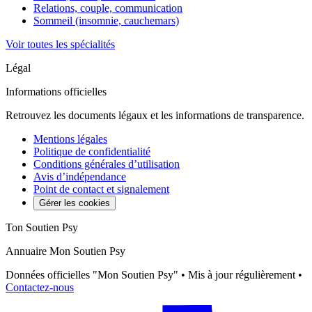
Relations, couple, communication
Sommeil (insomnie, cauchemars)
Voir toutes les spécialités
Légal
Informations officielles
Retrouvez les documents légaux et les informations de transparence.
Mentions légales
Politique de confidentialité
Conditions générales d’utilisation
Avis d’indépendance
Point de contact et signalement
Gérer les cookies
Ton Soutien Psy
Annuaire Mon Soutien Psy
Données officielles "Mon Soutien Psy" • Mis à jour régulièrement •
Contactez-nous