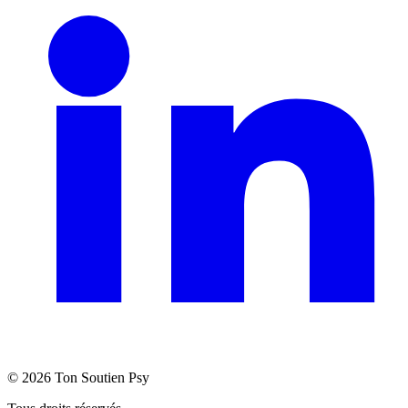
©
2026
Ton Soutien Psy