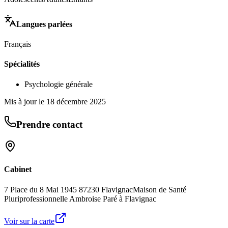
Langues parlées
Français
Spécialités
Psychologie générale
Mis à jour le
18 décembre 2025
Prendre contact
Cabinet
7 Place du 8 Mai 1945 87230 Flavignac
Maison de Santé
Pluriprofessionnelle Ambroise Paré à Flavignac
Voir sur la carte