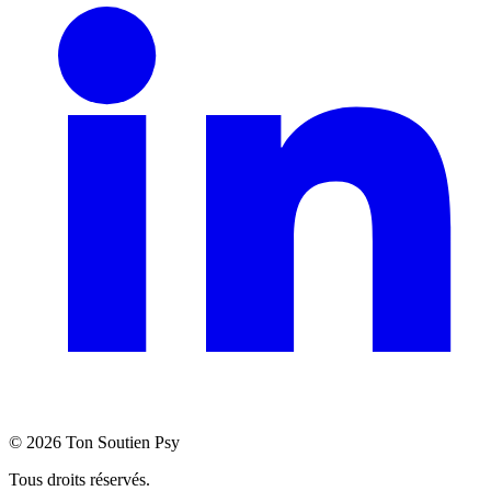
©
2026
Ton Soutien Psy
Tous droits réservés.