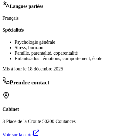
Langues parlées
Français
Spécialités
Psychologie générale
Stress, burn-out
Famille, parentalité, coparentalité
Enfants/ados : émotions, comportement, école
Mis à jour le
18 décembre 2025
Prendre contact
Cabinet
3 Place de la Croute 50200 Coutances
Voir sur la carte