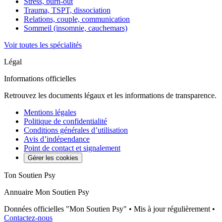
Stress, burn-out
Trauma, TSPT, dissociation
Relations, couple, communication
Sommeil (insomnie, cauchemars)
Voir toutes les spécialités
Légal
Informations officielles
Retrouvez les documents légaux et les informations de transparence.
Mentions légales
Politique de confidentialité
Conditions générales d’utilisation
Avis d’indépendance
Point de contact et signalement
Gérer les cookies
Ton Soutien Psy
Annuaire Mon Soutien Psy
Données officielles "Mon Soutien Psy" • Mis à jour régulièrement •
Contactez-nous