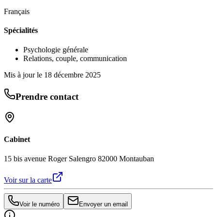
Français
Spécialités
Psychologie générale
Relations, couple, communication
Mis à jour le
18 décembre 2025
Prendre contact
Cabinet
15 bis avenue Roger Salengro 82000 Montauban
Voir sur la carte
Voir le numéro
Envoyer un email