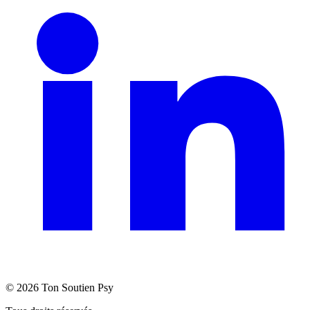
©
2026
Ton Soutien Psy