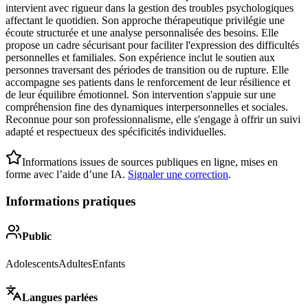
intervient avec rigueur dans la gestion des troubles psychologiques
affectant le quotidien. Son approche thérapeutique privilégie une
écoute structurée et une analyse personnalisée des besoins. Elle
propose un cadre sécurisant pour faciliter l'expression des difficultés
personnelles et familiales. Son expérience inclut le soutien aux
personnes traversant des périodes de transition ou de rupture. Elle
accompagne ses patients dans le renforcement de leur résilience et
de leur équilibre émotionnel. Son intervention s'appuie sur une
compréhension fine des dynamiques interpersonnelles et sociales.
Reconnue pour son professionnalisme, elle s'engage à offrir un suivi
adapté et respectueux des spécificités individuelles.
Informations issues de sources publiques en ligne, mises en
forme avec l’aide d’une IA.
Signaler une correction
.
Informations pratiques
Public
Adolescents
Adultes
Enfants
Langues parlées