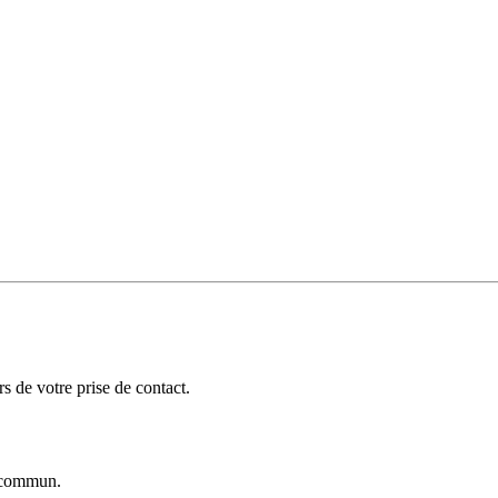
 de votre prise de contact.
commun.