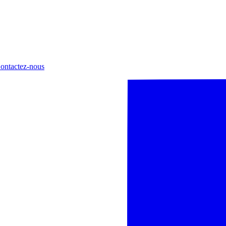
ontactez-nous