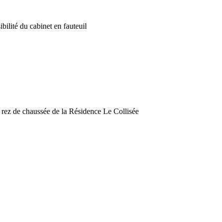
ibilité du cabinet en fauteuil
u rez de chaussée de la Résidence Le Collisée