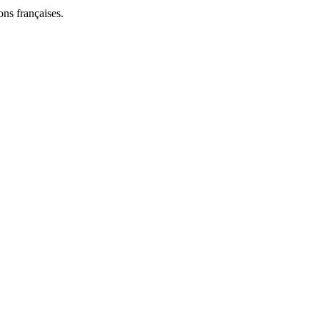
ns françaises.