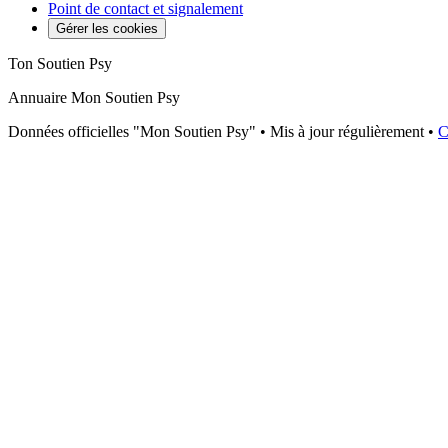
Point de contact et signalement
Gérer les cookies
Ton Soutien Psy
Annuaire Mon Soutien Psy
Données officielles "Mon Soutien Psy" • Mis à jour régulièrement •
C