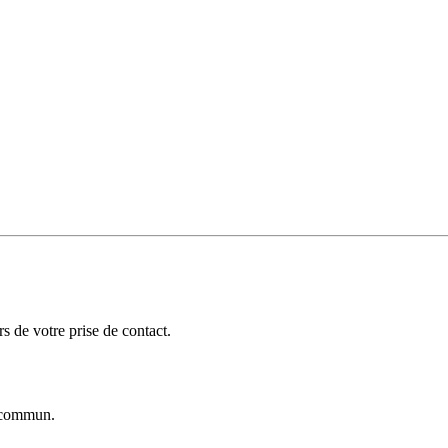
 de votre prise de contact.
commun.