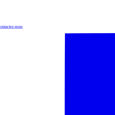
ontactez-nous