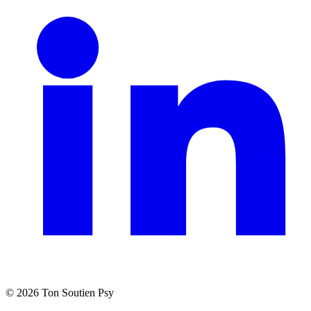
©
2026
Ton Soutien Psy