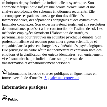
techniques de psychothérapie individuelle et systémique. Son
approche thérapeutique intègre une écoute bienveillante et une
analyse approfondie des schémas émotionnels récurrents. Elle
accompagne ses patients dans la gestion des difficultés
interpersonnelles, des séparations conjugales et des dynamiques
familiales complexes. Son expertise s'étend également à la résolution
de traumatismes passés et à la reconstruction de l'estime de soi. Les
méthodes employées favorisent l'élaboration de stratégies
personnalisées pour retrouver un équilibre psychique durable. Son
professionnalisme est reconnu pour allier rigueur scientifique et
empathie dans la prise en charge des vulnérabilités psychologiques.
Elle privilégie un cadre sécurisant permettant l'expression libre des
émotions et la clarification des enjeux identitaires. Son engagement
vise à soutenir chaque individu dans son processus de
transformation et d'épanouissement personnel.
Informations issues de sources publiques en ligne, mises en
forme avec l’aide d’une IA.
Signaler une correction
.
Informations pratiques
Public