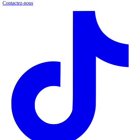
Contactez-nous