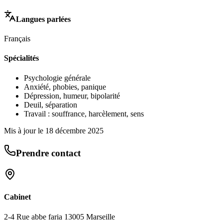
Langues parlées
Français
Spécialités
Psychologie générale
Anxiété, phobies, panique
Dépression, humeur, bipolarité
Deuil, séparation
Travail : souffrance, harcèlement, sens
Mis à jour le
18 décembre 2025
Prendre contact
Cabinet
2-4 Rue abbe faria 13005 Marseille