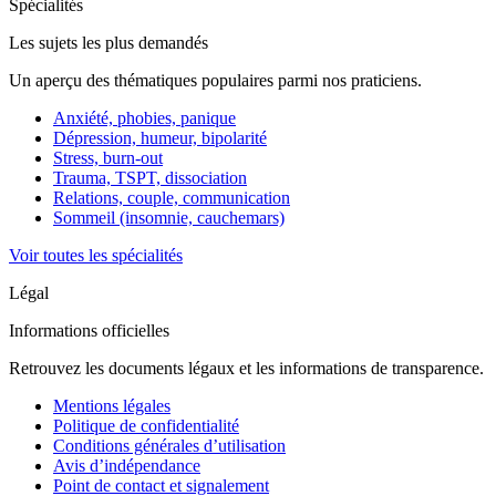
Spécialités
Les sujets les plus demandés
Un aperçu des thématiques populaires parmi nos praticiens.
Anxiété, phobies, panique
Dépression, humeur, bipolarité
Stress, burn-out
Trauma, TSPT, dissociation
Relations, couple, communication
Sommeil (insomnie, cauchemars)
Voir toutes les spécialités
Légal
Informations officielles
Retrouvez les documents légaux et les informations de transparence.
Mentions légales
Politique de confidentialité
Conditions générales d’utilisation
Avis d’indépendance
Point de contact et signalement