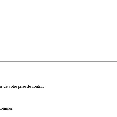
 de votre prise de contact.
commun.