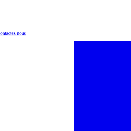
ontactez-nous