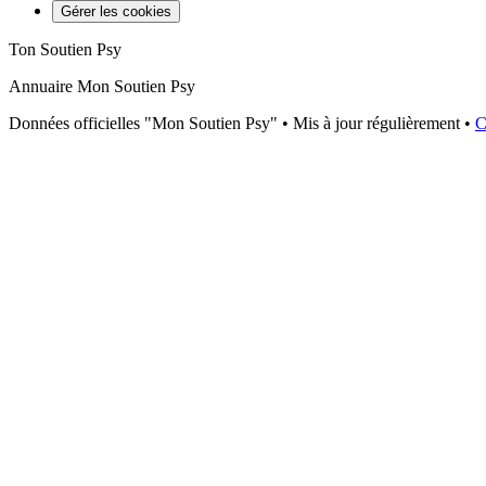
Gérer les cookies
Ton Soutien Psy
Annuaire Mon Soutien Psy
Données officielles "Mon Soutien Psy" • Mis à jour régulièrement •
C