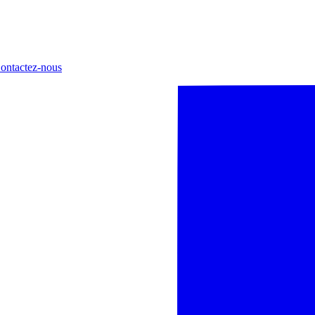
ontactez-nous