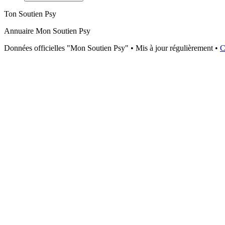
Ton Soutien Psy
Annuaire Mon Soutien Psy
Données officielles "Mon Soutien Psy" • Mis à jour régulièrement •
C