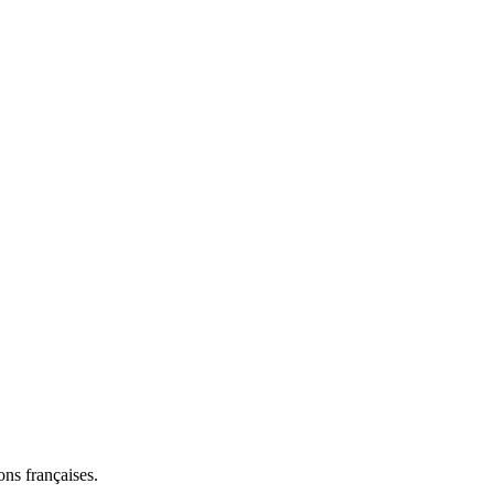
ns françaises.