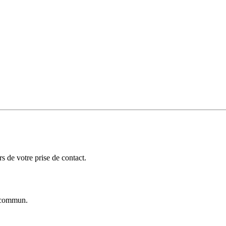
 de votre prise de contact.
commun.