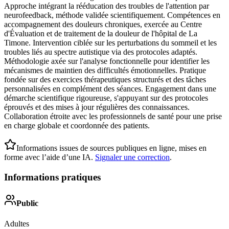
Approche intégrant la rééducation des troubles de l'attention par
neurofeedback, méthode validée scientifiquement. Compétences en
accompagnement des douleurs chroniques, exercée au Centre
d'Évaluation et de traitement de la douleur de l'hôpital de La
Timone. Intervention ciblée sur les perturbations du sommeil et les
troubles liés au spectre autistique via des protocoles adaptés.
Méthodologie axée sur l'analyse fonctionnelle pour identifier les
mécanismes de maintien des difficultés émotionnelles. Pratique
fondée sur des exercices thérapeutiques structurés et des tâches
personnalisées en complément des séances. Engagement dans une
démarche scientifique rigoureuse, s'appuyant sur des protocoles
éprouvés et des mises à jour régulières des connaissances.
Collaboration étroite avec les professionnels de santé pour une prise
en charge globale et coordonnée des patients.
Informations issues de sources publiques en ligne, mises en
forme avec l’aide d’une IA.
Signaler une correction
.
Informations pratiques
Public
Adultes