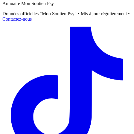
Annuaire Mon Soutien Psy
Données officielles "Mon Soutien Psy" • Mis à jour régulièrement •
Contactez-nous