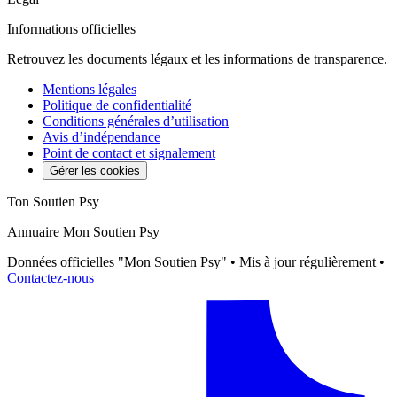
Informations officielles
Retrouvez les documents légaux et les informations de transparence.
Mentions légales
Politique de confidentialité
Conditions générales d’utilisation
Avis d’indépendance
Point de contact et signalement
Gérer les cookies
Ton Soutien Psy
Annuaire Mon Soutien Psy
Données officielles "Mon Soutien Psy" • Mis à jour régulièrement •
Contactez-nous