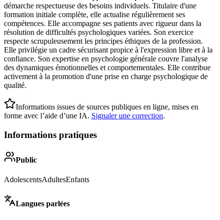
démarche respectueuse des besoins individuels. Titulaire d'une
formation initiale complète, elle actualise régulièrement ses
compétences. Elle accompagne ses patients avec rigueur dans la
résolution de difficultés psychologiques variées. Son exercice
respecte scrupuleusement les principes éthiques de la profession.
Elle privilégie un cadre sécurisant propice à l'expression libre et à la
confiance. Son expertise en psychologie générale couvre l'analyse
des dynamiques émotionnelles et comportementales. Elle contribue
activement à la promotion d'une prise en charge psychologique de
qualité.
Informations issues de sources publiques en ligne, mises en
forme avec l’aide d’une IA.
Signaler une correction
.
Informations pratiques
Public
Adolescents
Adultes
Enfants
Langues parlées