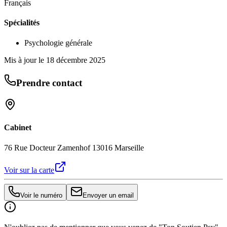
Français
Spécialités
Psychologie générale
Mis à jour le
18 décembre 2025
Prendre contact
Cabinet
76 Rue Docteur Zamenhof 13016 Marseille
Voir sur la carte
Voir le numéro
Envoyer un email