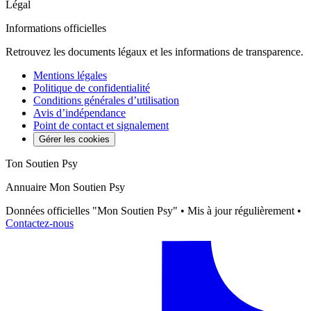
Légal
Informations officielles
Retrouvez les documents légaux et les informations de transparence.
Mentions légales
Politique de confidentialité
Conditions générales d’utilisation
Avis d’indépendance
Point de contact et signalement
Gérer les cookies
Ton Soutien Psy
Annuaire Mon Soutien Psy
Données officielles "Mon Soutien Psy" • Mis à jour régulièrement •
Contactez-nous