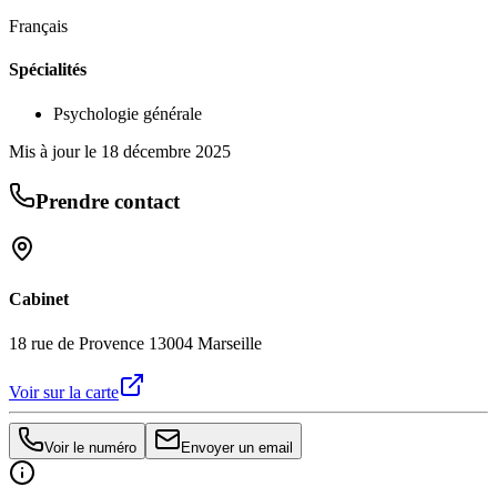
Français
Spécialités
Psychologie générale
Mis à jour le
18 décembre 2025
Prendre contact
Cabinet
18 rue de Provence 13004 Marseille
Voir sur la carte
Voir le numéro
Envoyer un email