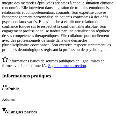
intègre des méthodes éprouvées adaptées à chaque situation clinique
rencontrée. Elle intervient dans la gestion de troubles émotionnels,
relationnels et comportementaux courants. Son expertise couvre
l'accompagnement personnalisé de patients confrontés à des défis
psychosociaux variés. Elle s'attache à établir une relation de
confiance fondée sur le respect et la confidentialité absolue. Son
engagement professionnel se traduit par une actualisation régulière
de ses compétences thérapeutiques. Elle collabore ponctuellement
avec des professionnels de santé dans une démarche
pluridisciplinaire coordonnée. Son exercice respecte strictement les
principes déontologiques régissant la profession de psychologue.
Informations issues de sources publiques en ligne, mises en
forme avec l’aide d’une IA.
Signaler une correction
.
Informations pratiques
Public
Adultes
Langues parlées