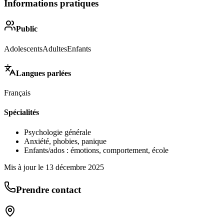
Informations pratiques
Public
Adolescents
Adultes
Enfants
Langues parlées
Français
Spécialités
Psychologie générale
Anxiété, phobies, panique
Enfants/ados : émotions, comportement, école
Mis à jour le
13 décembre 2025
Prendre contact