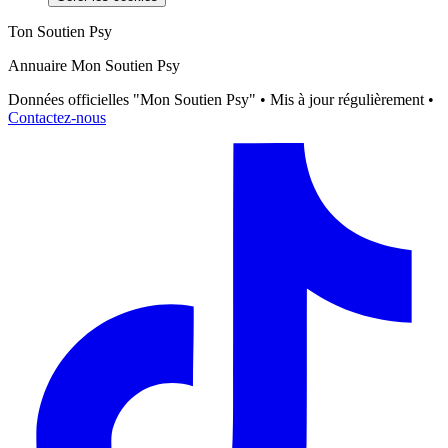
Ton Soutien Psy
Annuaire Mon Soutien Psy
Données officielles "Mon Soutien Psy" • Mis à jour régulièrement •
Contactez-nous