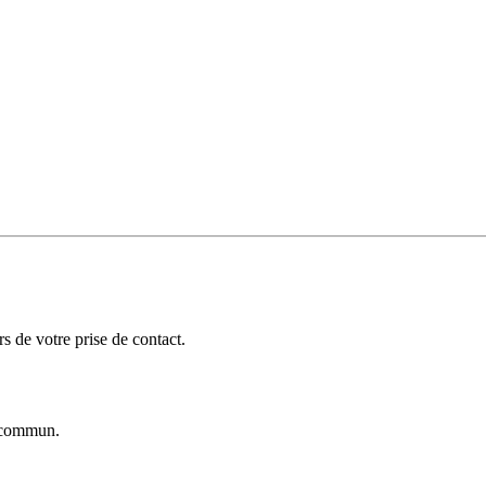
 de votre prise de contact.
commun.