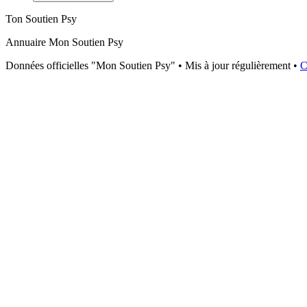
Ton Soutien Psy
Annuaire Mon Soutien Psy
Données officielles "Mon Soutien Psy" • Mis à jour régulièrement •
C