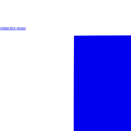
ontactez-nous