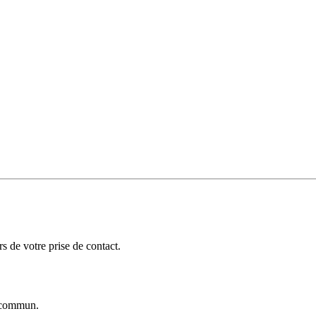
 de votre prise de contact.
commun.