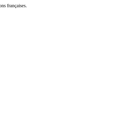
ns françaises.