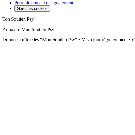
Point de contact et signalement
Gérer les cookies
Ton Soutien Psy
Annuaire Mon Soutien Psy
Données officielles "Mon Soutien Psy" • Mis à jour régulièrement •
C