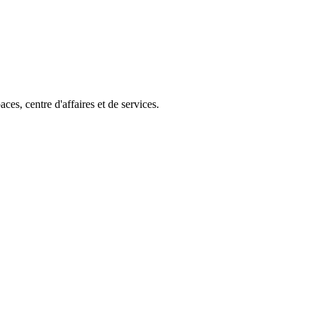
ces, centre d'affaires et de services.