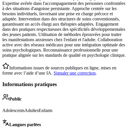
Expertise avérée dans l'accompagnement des personnes confrontées
à des situations d'angoisse persistante. Approche centrée sur les
besoins individuels, favorisant une prise en charge précoce et
adaptée. Intervention dans des structures de soins conventionnés,
garantissant un accès élargi aux thérapies adaptées. Engagement
dans des pratiques respectueuses des spécificités développementales
des jeunes patients. Utilisation de méthodes éprouvées pour traiter
les manifestations anxieuses chez l'enfant et l'adulte. Collaboration
active avec des réseaux médicaux pour une intégration optimale des
soins psychologiques. Reconnaissance professionnelle pour une
pratique alignée sur les standards de qualité en psychologie clinique.
Informations issues de sources publiques en ligne, mises en
forme avec l’aide d’une IA.
Signaler une correction
.
Informations pratiques
Public
Adolescents
Adultes
Enfants
Langues parlées