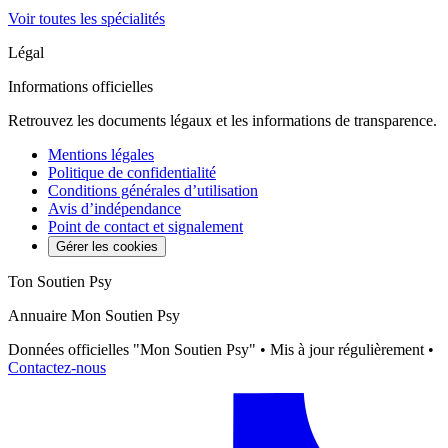
Voir toutes les spécialités
Légal
Informations officielles
Retrouvez les documents légaux et les informations de transparence.
Mentions légales
Politique de confidentialité
Conditions générales d’utilisation
Avis d’indépendance
Point de contact et signalement
Gérer les cookies
Ton Soutien Psy
Annuaire Mon Soutien Psy
Données officielles "Mon Soutien Psy" • Mis à jour régulièrement •
Contactez-nous