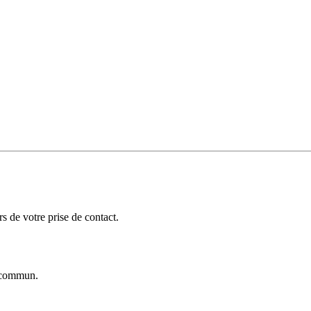
 de votre prise de contact.
commun.