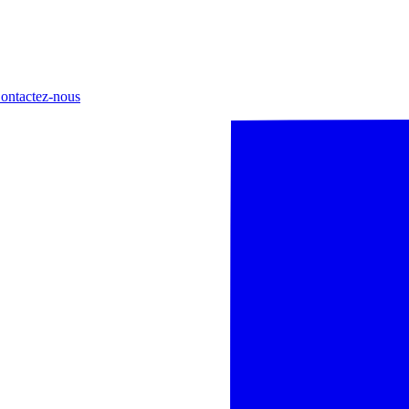
ontactez-nous