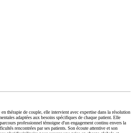
thérapie de couple, elle intervient avec expertise dans la résolution
mentales adaptées aux besoins spécifiques de chaque patient. Elle
parcours professionnel témoigne d'un engagement continu envers la
fficultés rencontrées par ses patients. Son écoute attentive et son