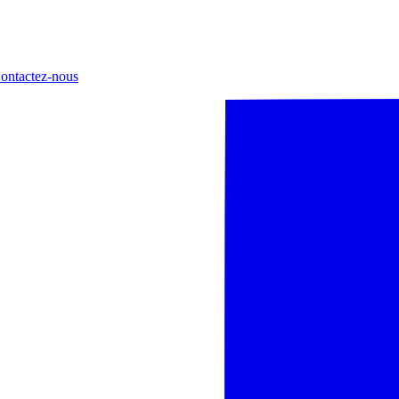
ontactez-nous