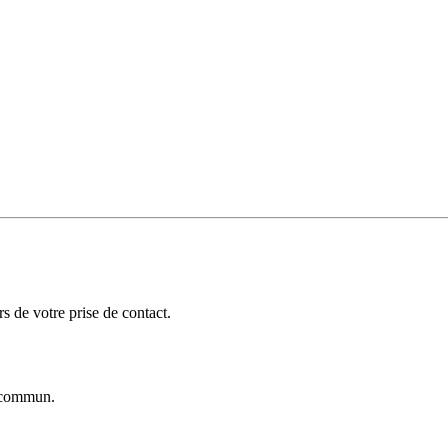
 de votre prise de contact.
commun.