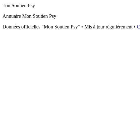
Ton Soutien Psy
Annuaire Mon Soutien Psy
Données officielles "Mon Soutien Psy" • Mis à jour régulièrement •
C