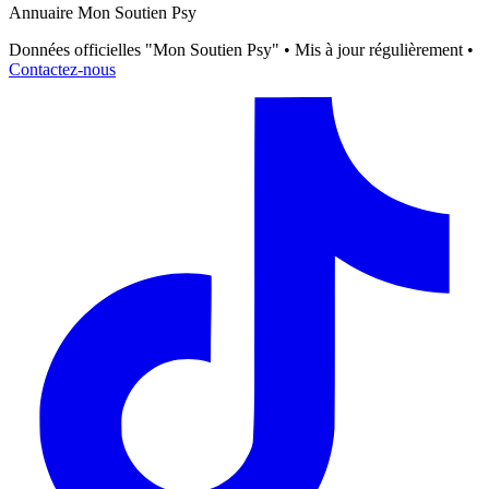
Annuaire Mon Soutien Psy
Données officielles "Mon Soutien Psy" • Mis à jour régulièrement •
Contactez-nous