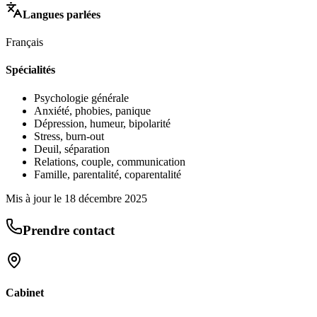
Langues parlées
Français
Spécialités
Psychologie générale
Anxiété, phobies, panique
Dépression, humeur, bipolarité
Stress, burn-out
Deuil, séparation
Relations, couple, communication
Famille, parentalité, coparentalité
Mis à jour le
18 décembre 2025
Prendre contact
Cabinet