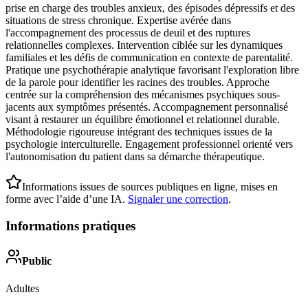
prise en charge des troubles anxieux, des épisodes dépressifs et des
situations de stress chronique. Expertise avérée dans
l'accompagnement des processus de deuil et des ruptures
relationnelles complexes. Intervention ciblée sur les dynamiques
familiales et les défis de communication en contexte de parentalité.
Pratique une psychothérapie analytique favorisant l'exploration libre
de la parole pour identifier les racines des troubles. Approche
centrée sur la compréhension des mécanismes psychiques sous-
jacents aux symptômes présentés. Accompagnement personnalisé
visant à restaurer un équilibre émotionnel et relationnel durable.
Méthodologie rigoureuse intégrant des techniques issues de la
psychologie interculturelle. Engagement professionnel orienté vers
l'autonomisation du patient dans sa démarche thérapeutique.
Informations issues de sources publiques en ligne, mises en
forme avec l’aide d’une IA.
Signaler une correction
.
Informations pratiques
Public
Adultes