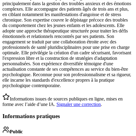
principalement dans la gestion des troubles anxieux et des émotions
complexes. Elle accompagne des patients âgés de trois ans et plus,
en ciblant notamment les manifestations d'angoisse et de stress
chronique. Son expertise couvre le dépistage précoce des troubles
du comportement chez les jeunes enfants et les adolescents. Elle
adopte une approche thérapeutique structurée pour traiter les défis
émotionnels et relationnels rencontrés par ses patients. Son
engagement se traduit par une collaboration étroite avec des
professionnels de santé pluridisciplinaires pour une prise en charge
optimale. Elle privilégie la création d'un cadre sécurisant, favorisant
l'expression libre et la construction de stratégies d'adaptation
personnalisées. Son expérience diversifiée témoigne d'une
actualisation constante de ses compétences au service du bien-être
psychologique. Reconnue pour son professionnalisme et sa rigueur,
elle incarne les standards d'excellence propres à la pratique
psychologique contemporaine.
Informations issues de sources publiques en ligne, mises en
forme avec l’aide d’une IA.
Signaler une correction
.
Informations pratiques
Public