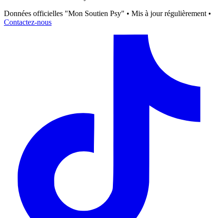
Données officielles "Mon Soutien Psy" • Mis à jour régulièrement •
Contactez-nous