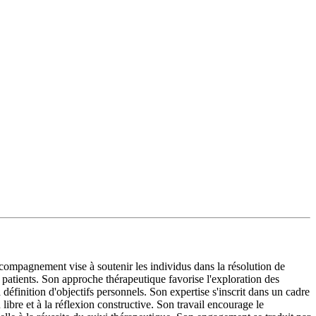
mpagnement vise à soutenir les individus dans la résolution de
 patients. Son approche thérapeutique favorise l'exploration des
définition d'objectifs personnels. Son expertise s'inscrit dans un cadre
libre et à la réflexion constructive. Son travail encourage le