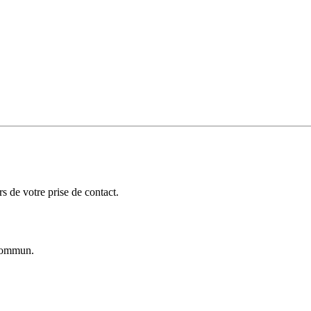
 de votre prise de contact.
ommun.