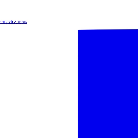
ontactez-nous