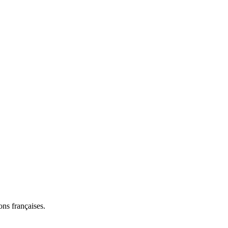
ns françaises.