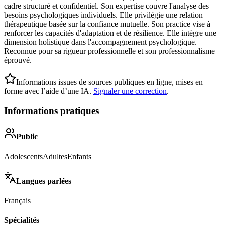
cadre structuré et confidentiel. Son expertise couvre l'analyse des
besoins psychologiques individuels. Elle privilégie une relation
thérapeutique basée sur la confiance mutuelle. Son practice vise à
renforcer les capacités d'adaptation et de résilience. Elle intègre une
dimension holistique dans l'accompagnement psychologique.
Reconnue pour sa rigueur professionnelle et son professionnalisme
éprouvé.
Informations issues de sources publiques en ligne, mises en
forme avec l’aide d’une IA.
Signaler une correction
.
Informations pratiques
Public
Adolescents
Adultes
Enfants
Langues parlées
Français
Spécialités