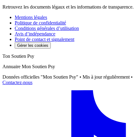
Retrouvez les documents légaux et les informations de transparence.
Mentions légales
Politique de confidentialité
Conditions générales d’utilisation
Avis d’indépendance
Point de contact et signalement
Gérer les cookies
Ton Soutien Psy
Annuaire Mon Soutien Psy
Données officielles "Mon Soutien Psy" • Mis à jour régulièrement •
Contactez-nous