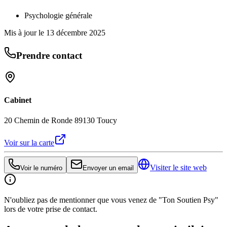
Psychologie générale
Mis à jour le
13 décembre 2025
Prendre contact
Cabinet
20 Chemin de Ronde 89130 Toucy
Voir sur la carte
Visiter le site web
Voir le numéro
Envoyer un email
N'oubliez pas de mentionner que vous venez de "Ton Soutien Psy"
lors de votre prise de contact.