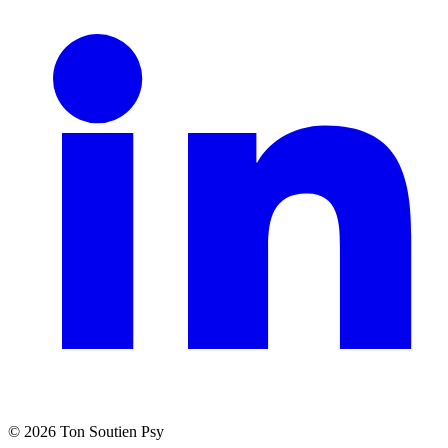
©
2026
Ton Soutien Psy