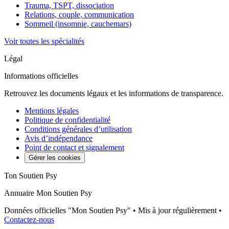
Trauma, TSPT, dissociation
Relations, couple, communication
Sommeil (insomnie, cauchemars)
Voir toutes les spécialités
Légal
Informations officielles
Retrouvez les documents légaux et les informations de transparence.
Mentions légales
Politique de confidentialité
Conditions générales d’utilisation
Avis d’indépendance
Point de contact et signalement
Gérer les cookies
Ton Soutien Psy
Annuaire Mon Soutien Psy
Données officielles "Mon Soutien Psy" • Mis à jour régulièrement •
Contactez-nous