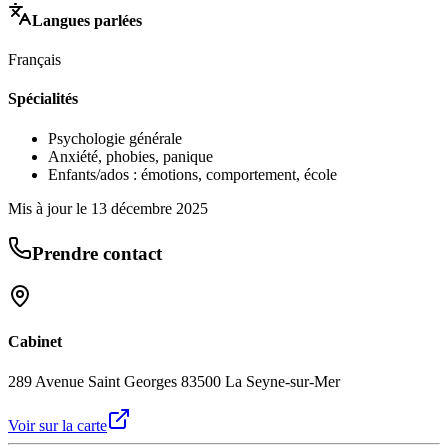
Langues parlées
Français
Spécialités
Psychologie générale
Anxiété, phobies, panique
Enfants/ados : émotions, comportement, école
Mis à jour le
13 décembre 2025
Prendre contact
Cabinet
289 Avenue Saint Georges 83500 La Seyne-sur-Mer
Voir sur la carte