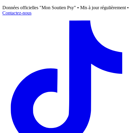
Données officielles "Mon Soutien Psy" • Mis à jour régulièrement •
Contactez-nous