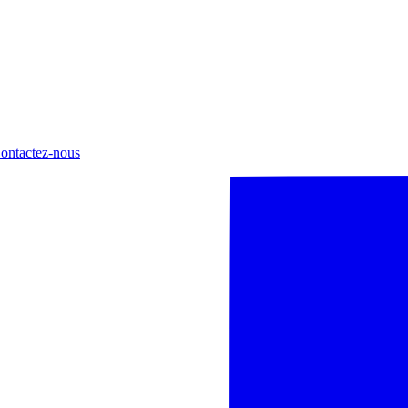
ontactez-nous