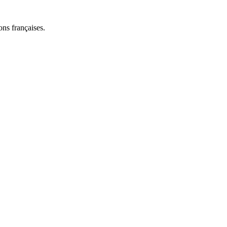
ns françaises.