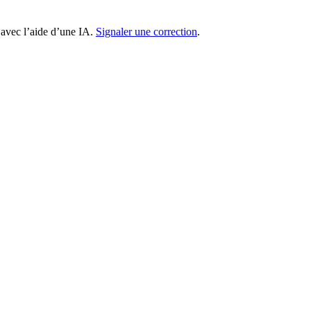
 avec l’aide d’une IA.
Signaler une correction
.