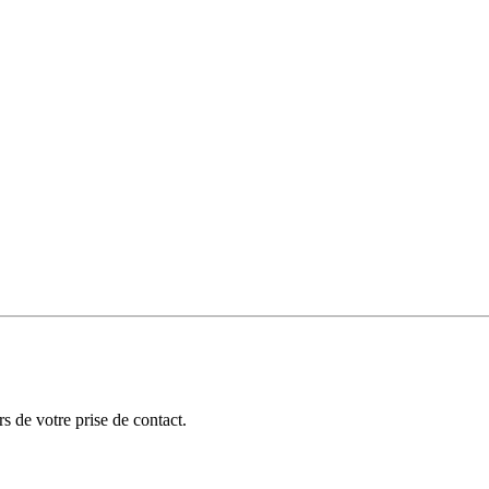
 de votre prise de contact.