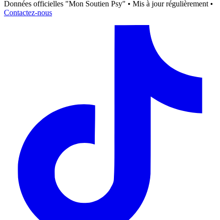
Données officielles "Mon Soutien Psy" • Mis à jour régulièrement •
Contactez-nous