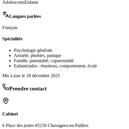
Adolescents
Enfants
Langues parlées
Français
Spécialités
Psychologie générale
Anxiété, phobies, panique
Famille, parentalité, coparentalité
Enfants/ados : émotions, comportement, école
Mis à jour le
18 décembre 2025
Prendre contact
Cabinet
6 Place des justes 85250 Chavagnes-en-Paillers