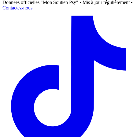
Données officielles "Mon Soutien Psy" • Mis à jour régulièrement •
Contactez-nous