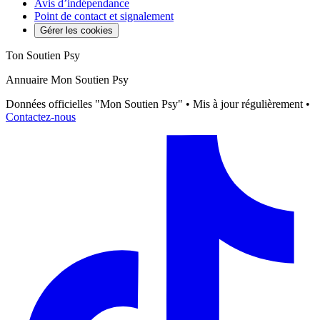
Avis d’indépendance
Point de contact et signalement
Gérer les cookies
Ton Soutien Psy
Annuaire Mon Soutien Psy
Données officielles "Mon Soutien Psy" • Mis à jour régulièrement •
Contactez-nous