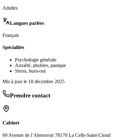
Adultes
Langues parlées
Français
Spécialités
Psychologie générale
Anxiété, phobies, panique
Stress, burn-out
Mis à jour le
18 décembre 2025
Prendre contact
Cabinet
69 Avenue de l’Abreuvoir 78170 La Celle-Saint-Cloud