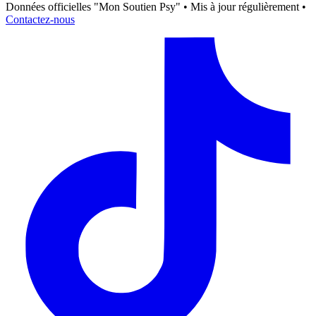
Données officielles "Mon Soutien Psy" • Mis à jour régulièrement •
Contactez-nous