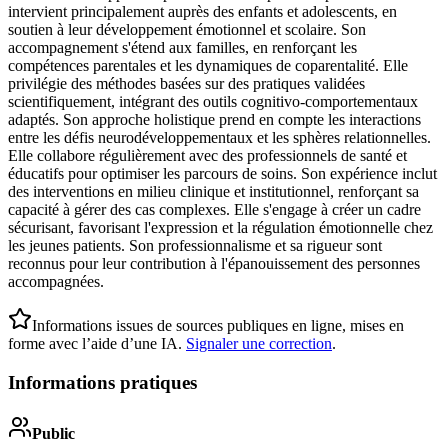
intervient principalement auprès des enfants et adolescents, en
soutien à leur développement émotionnel et scolaire. Son
accompagnement s'étend aux familles, en renforçant les
compétences parentales et les dynamiques de coparentalité. Elle
privilégie des méthodes basées sur des pratiques validées
scientifiquement, intégrant des outils cognitivo-comportementaux
adaptés. Son approche holistique prend en compte les interactions
entre les défis neurodéveloppementaux et les sphères relationnelles.
Elle collabore régulièrement avec des professionnels de santé et
éducatifs pour optimiser les parcours de soins. Son expérience inclut
des interventions en milieu clinique et institutionnel, renforçant sa
capacité à gérer des cas complexes. Elle s'engage à créer un cadre
sécurisant, favorisant l'expression et la régulation émotionnelle chez
les jeunes patients. Son professionnalisme et sa rigueur sont
reconnus pour leur contribution à l'épanouissement des personnes
accompagnées.
Informations issues de sources publiques en ligne, mises en
forme avec l’aide d’une IA.
Signaler une correction
.
Informations pratiques
Public