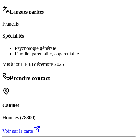
Langues parlées
Français
Spécialités
Psychologie générale
Famille, parentalité, coparentalité
Mis à jour le
18 décembre 2025
Prendre contact
Cabinet
Houilles (78800)
Voir sur la carte