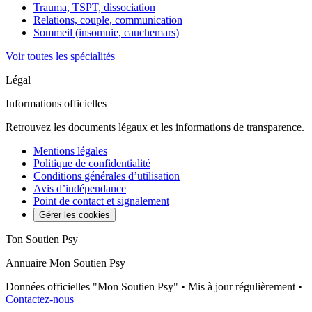
Trauma, TSPT, dissociation
Relations, couple, communication
Sommeil (insomnie, cauchemars)
Voir toutes les spécialités
Légal
Informations officielles
Retrouvez les documents légaux et les informations de transparence.
Mentions légales
Politique de confidentialité
Conditions générales d’utilisation
Avis d’indépendance
Point de contact et signalement
Gérer les cookies
Ton Soutien Psy
Annuaire Mon Soutien Psy
Données officielles "Mon Soutien Psy" • Mis à jour régulièrement •
Contactez-nous