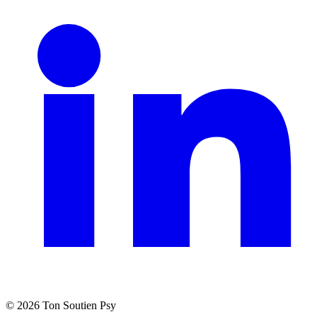
©
2026
Ton Soutien Psy