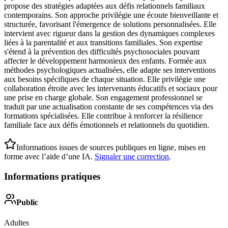
propose des stratégies adaptées aux défis relationnels familiaux
contemporains. Son approche privilégie une écoute bienveillante et
structurée, favorisant l'émergence de solutions personnalisées. Elle
intervient avec rigueur dans la gestion des dynamiques complexes
liées à la parentalité et aux transitions familiales. Son expertise
s'étend à la prévention des difficultés psychosociales pouvant
affecter le développement harmonieux des enfants. Formée aux
méthodes psychologiques actualisées, elle adapte ses interventions
aux besoins spécifiques de chaque situation. Elle privilégie une
collaboration étroite avec les intervenants éducatifs et sociaux pour
une prise en charge globale. Son engagement professionnel se
traduit par une actualisation constante de ses compétences via des
formations spécialisées. Elle contribue à renforcer la résilience
familiale face aux défis émotionnels et relationnels du quotidien.
Informations issues de sources publiques en ligne, mises en
forme avec l’aide d’une IA.
Signaler une correction
.
Informations pratiques
Public
Adultes