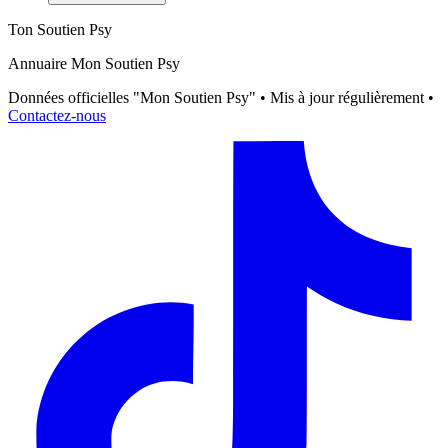
Ton Soutien Psy
Annuaire Mon Soutien Psy
Données officielles "Mon Soutien Psy" • Mis à jour régulièrement •
Contactez-nous