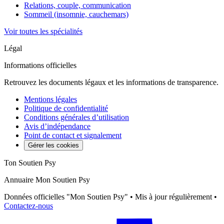
Relations, couple, communication
Sommeil (insomnie, cauchemars)
Voir toutes les spécialités
Légal
Informations officielles
Retrouvez les documents légaux et les informations de transparence.
Mentions légales
Politique de confidentialité
Conditions générales d’utilisation
Avis d’indépendance
Point de contact et signalement
Gérer les cookies
Ton Soutien Psy
Annuaire Mon Soutien Psy
Données officielles "Mon Soutien Psy" • Mis à jour régulièrement •
Contactez-nous