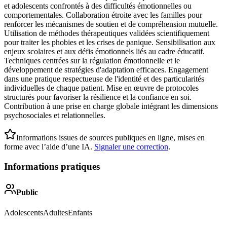
et adolescents confrontés à des difficultés émotionnelles ou
comportementales. Collaboration étroite avec les familles pour
renforcer les mécanismes de soutien et de compréhension mutuelle.
Utilisation de méthodes thérapeutiques validées scientifiquement
pour traiter les phobies et les crises de panique. Sensibilisation aux
enjeux scolaires et aux défis émotionnels liés au cadre éducatif.
Techniques centrées sur la régulation émotionnelle et le
développement de stratégies d'adaptation efficaces. Engagement
dans une pratique respectueuse de l'identité et des particularités
individuelles de chaque patient. Mise en œuvre de protocoles
structurés pour favoriser la résilience et la confiance en soi.
Contribution à une prise en charge globale intégrant les dimensions
psychosociales et relationnelles.
Informations issues de sources publiques en ligne, mises en
forme avec l’aide d’une IA.
Signaler une correction
.
Informations pratiques
Public
Adolescents
Adultes
Enfants