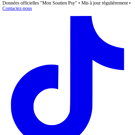
Données officielles "Mon Soutien Psy" • Mis à jour régulièrement •
Contactez-nous