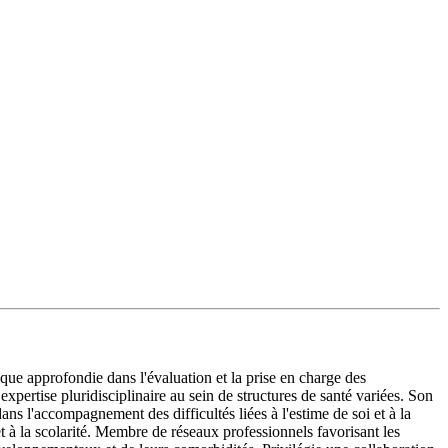
que approfondie dans l'évaluation et la prise en charge des
ertise pluridisciplinaire au sein de structures de santé variées. Son
ns l'accompagnement des difficultés liées à l'estime de soi et à la
et à la scolarité. Membre de réseaux professionnels favorisant les