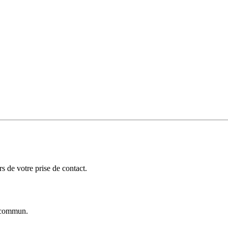
 de votre prise de contact.
commun.