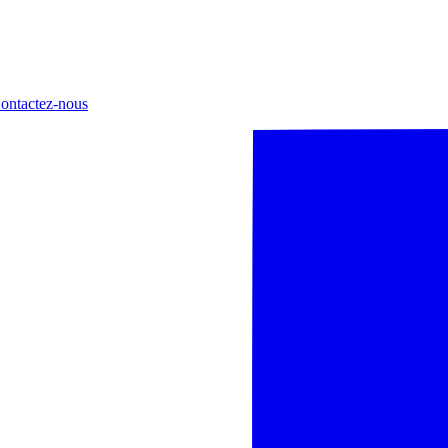
ontactez-nous