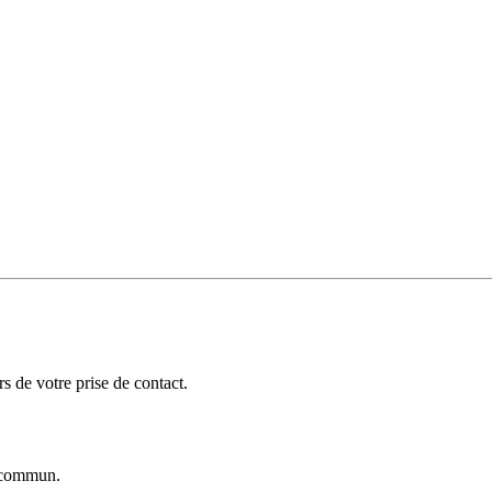
 de votre prise de contact.
commun.