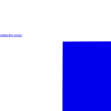
ontactez-nous