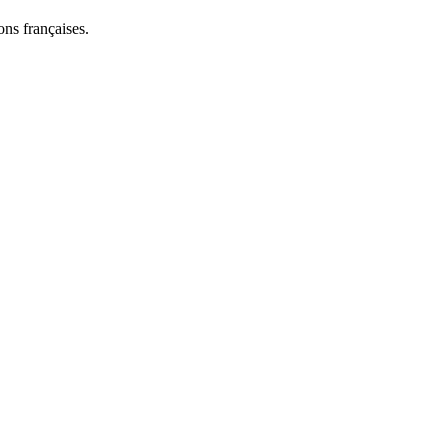
ns françaises.