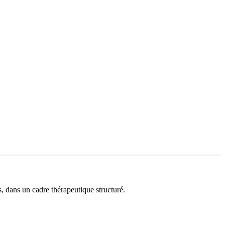
 dans un cadre thérapeutique structuré.