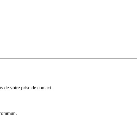
 de votre prise de contact.
commun.