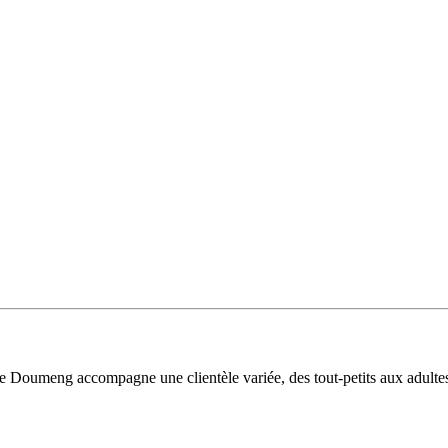
e Doumeng accompagne une clientèle variée, des tout-petits aux adultes,