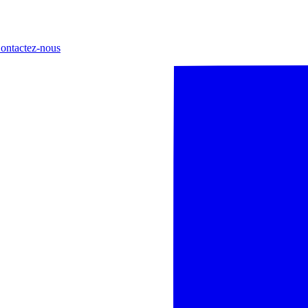
ontactez-nous