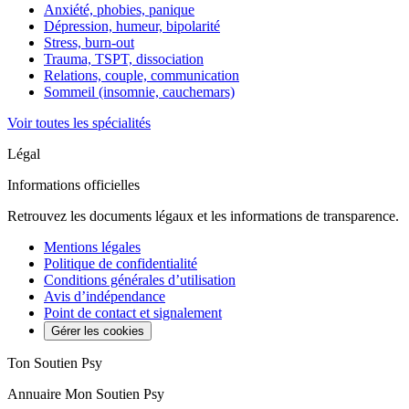
Anxiété, phobies, panique
Dépression, humeur, bipolarité
Stress, burn-out
Trauma, TSPT, dissociation
Relations, couple, communication
Sommeil (insomnie, cauchemars)
Voir toutes les spécialités
Légal
Informations officielles
Retrouvez les documents légaux et les informations de transparence.
Mentions légales
Politique de confidentialité
Conditions générales d’utilisation
Avis d’indépendance
Point de contact et signalement
Gérer les cookies
Ton Soutien Psy
Annuaire Mon Soutien Psy