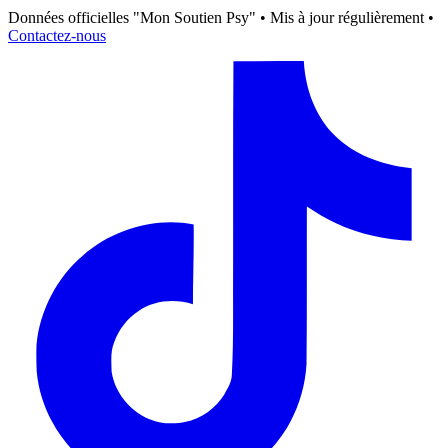
Données officielles "Mon Soutien Psy" • Mis à jour régulièrement •
Contactez-nous