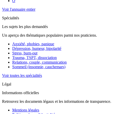
O
Voir l'annuaire entier
Spécialités
Les sujets les plus demandés
Un aperçu des thématiques populaires parmi nos praticiens.
Anxiété, phobies, panique
Dépression, humeur, bipolarité
Stress, burn-out
Trauma, TSPT, dissociation
Relations, couple, communication
Sommeil (insomnie, cauchemars)
Voir toutes les spécialités
Légal
Informations officielles
Retrouvez les documents légaux et les informations de transparence.
Mentions légales