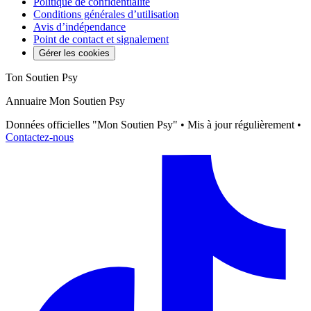
Politique de confidentialité
Conditions générales d’utilisation
Avis d’indépendance
Point de contact et signalement
Gérer les cookies
Ton Soutien Psy
Annuaire Mon Soutien Psy
Données officielles "Mon Soutien Psy" • Mis à jour régulièrement •
Contactez-nous